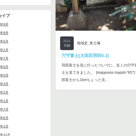
カイブ
9年9月
9年8月
2014
9年5月
地域史
,
富士塚
7/29
8年1月
穴守富士(大田区羽田5-2)
7年7月
羽田富士を見に行ったついでに、近くの穴守
7年6月
士も見てきました。 [mappress mapid="65"]
7年5月
田富士から1kmちょっと北…
7年3月
7年2月
7年1月
6年7月
6年6月
6年1月
5年11月