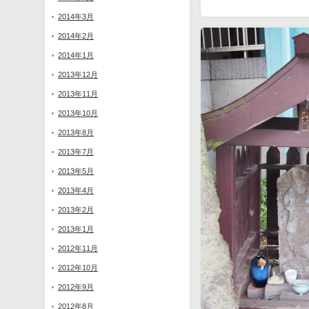
2014年3月
2014年2月
2014年1月
2013年12月
2013年11月
2013年10月
2013年8月
2013年7月
2013年5月
2013年4月
2013年2月
2013年1月
2012年11月
2012年10月
2012年9月
2012年8月