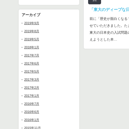
1/2
「東大のディープな
アーカイブ
前に「歴史が面白くなる
2019年9月
せていただきました。た
2019年8月
東大の日本史の入試問題
2019年5月
えようとした本…
2018年1月
2017年7月
2017年6月
2017年5月
2017年3月
2017年2月
2017年1月
2016年7月
2016年6月
2016年1月
2015年11月