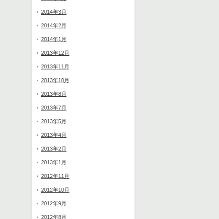
2014年3月
2014年2月
2014年1月
2013年12月
2013年11月
2013年10月
2013年8月
2013年7月
2013年5月
2013年4月
2013年2月
2013年1月
2012年11月
2012年10月
2012年9月
2012年8月