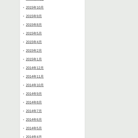
2015年10月
2015年9月
2015年8月
2015年5月
2015年4月
2015年2月
2015年1月
2014年12月
2014年11月
2014年10月
2014年9月
2014年8月
2014年7月
2014年6月
2014年5月
2014年4月