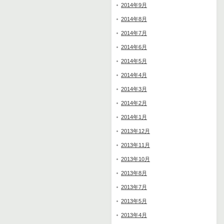
2014年9月
2014年8月
2014年7月
2014年6月
2014年5月
2014年4月
2014年3月
2014年2月
2014年1月
2013年12月
2013年11月
2013年10月
2013年8月
2013年7月
2013年5月
2013年4月