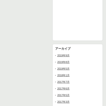
アーカイブ
2019年9月
2019年8月
2019年5月
2018年1月
2017年7月
2017年6月
2017年5月
2017年3月