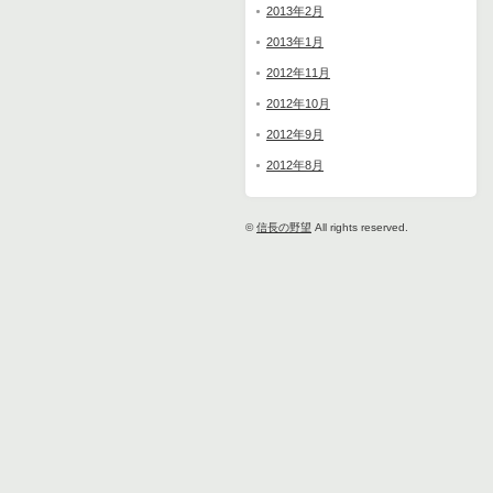
2013年2月
2013年1月
2012年11月
2012年10月
2012年9月
2012年8月
©
信長の野望
All rights reserved.