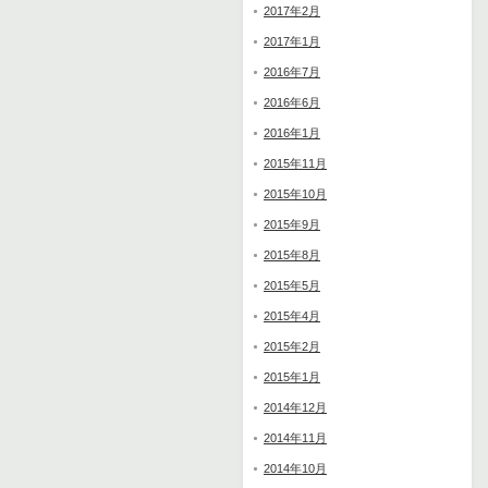
2017年2月
2017年1月
2016年7月
2016年6月
2016年1月
2015年11月
2015年10月
2015年9月
2015年8月
2015年5月
2015年4月
2015年2月
2015年1月
2014年12月
2014年11月
2014年10月