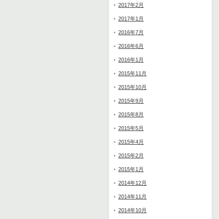
2017年2月
2017年1月
2016年7月
2016年6月
2016年1月
2015年11月
2015年10月
2015年9月
2015年8月
2015年5月
2015年4月
2015年2月
2015年1月
2014年12月
2014年11月
2014年10月