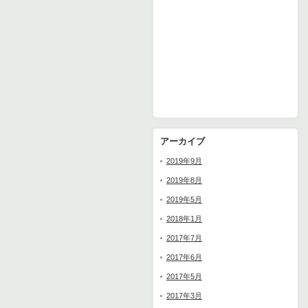
アーカイブ
2019年9月
2019年8月
2019年5月
2018年1月
2017年7月
2017年6月
2017年5月
2017年3月