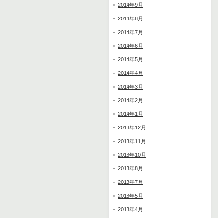
2014年9月
2014年8月
2014年7月
2014年6月
2014年5月
2014年4月
2014年3月
2014年2月
2014年1月
2013年12月
2013年11月
2013年10月
2013年8月
2013年7月
2013年5月
2013年4月