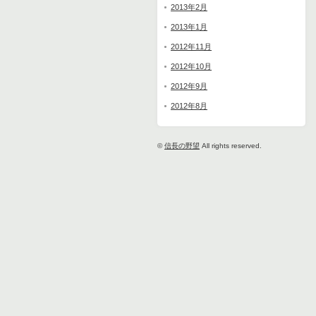
2013年2月
2013年1月
2012年11月
2012年10月
2012年9月
2012年8月
©
信長の野望
All rights reserved.