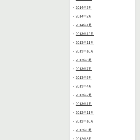
2014年3月
2014年2月
2014年1月
2013年12月
2013年11月
2013年10月
2013年8月
2013年7月
2013年5月
2013年4月
2013年2月
2013年1月
2012年11月
2012年10月
2012年9月
2012年8月