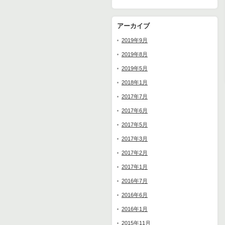
アーカイブ
2019年9月
2019年8月
2019年5月
2018年1月
2017年7月
2017年6月
2017年5月
2017年3月
2017年2月
2017年1月
2016年7月
2016年6月
2016年1月
2015年11月