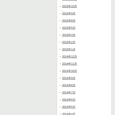
2015年10月
2015年9月
2015年8月
2015年5月
2015年4月
2015年2月
2015年1月
2014年12月
2014年11月
2014年10月
2014年9月
2014年8月
2014年7月
2014年6月
2014年5月
2014年4月