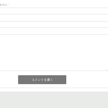
ません -