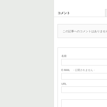
コメント
この記事へのコメントはありませ
名前
E-MAIL
- 公開されません -
URL