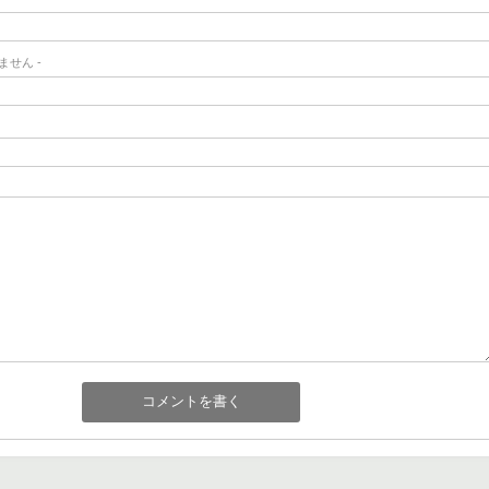
ません -